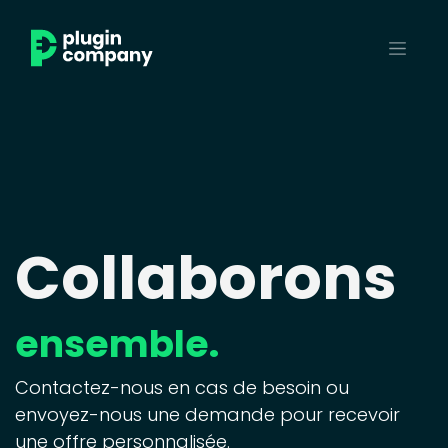
Collaborons
ensemble.
Contactez-nous en cas de besoin ou
envoyez-nous une demande pour recevoir
une offre personnalisée.